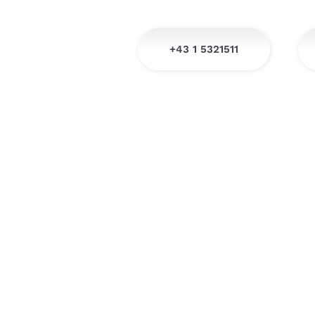
+43 1 5321511