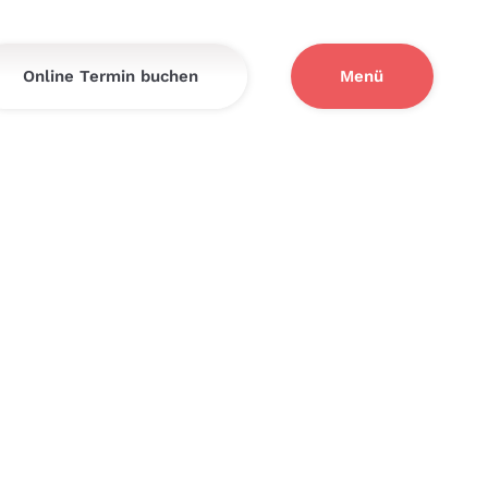
Online Termin buchen
Menü