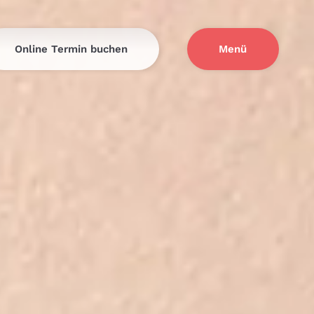
Online Termin buchen
Menü