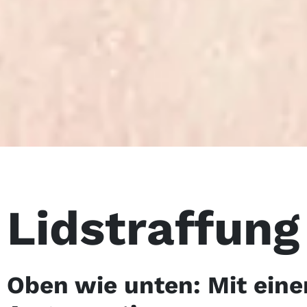
Lidstraffung
Oben wie unten: Mit einer