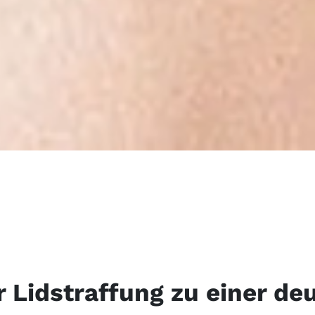
 Lidstraffung zu einer de