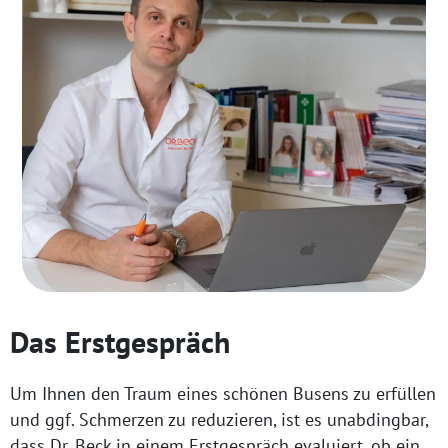
Das Erstgespräch
Um Ihnen den Traum eines schönen Busens zu erfüllen
und ggf. Schmerzen zu reduzieren, ist es unabdingbar,
dass Dr. Beck in einem Erstgespräch evaluiert, ob ein