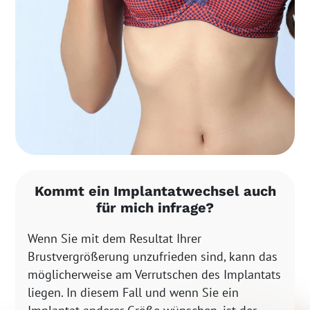
Kommt ein Implantatwechsel auch
für mich infrage?
Wenn Sie mit dem Resultat Ihrer
Brustvergrößerung unzufrieden sind, kann das
möglicherweise am Verrutschen des Implantats
liegen. In diesem Fall und wenn Sie ein