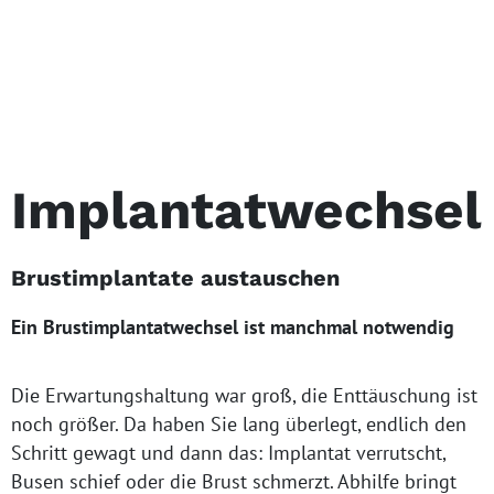
Implantat­wechsel
Brustimplantate austauschen
Ein Brustimplantatwechsel ist manchmal notwendig
Die Erwartungshaltung war groß, die Enttäuschung ist
noch größer. Da haben Sie lang überlegt, endlich den
Schritt gewagt und dann das: Implantat verrutscht,
Busen schief oder die Brust schmerzt. Abhilfe bringt