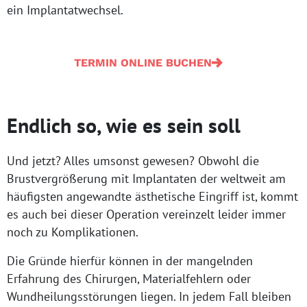
ein Implantatwechsel.
TERMIN ONLINE BUCHEN
Endlich so, wie es sein soll
Und jetzt? Alles umsonst gewesen? Obwohl die
Brustvergrößerung mit Implantaten der weltweit am
häufigsten angewandte ästhetische Eingriff ist, kommt
es auch bei dieser Operation vereinzelt leider immer
noch zu Komplikationen.
Die Gründe hierfür können in der mangelnden
Erfahrung des Chirurgen, Materialfehlern oder
Wundheilungsstörungen liegen. In jedem Fall bleiben