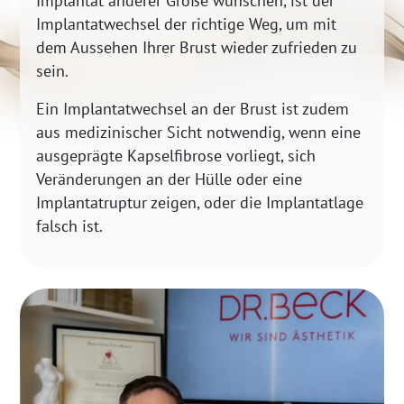
Implantat anderer Größe wünschen, ist der
Implantatwechsel der richtige Weg, um mit
dem Aussehen Ihrer Brust wieder zufrieden zu
sein.
Ein Implantatwechsel an der Brust ist zudem
aus medizinischer Sicht notwendig, wenn eine
ausgeprägte Kapselfibrose vorliegt, sich
Veränderungen an der Hülle oder eine
Implantatruptur zeigen, oder die Implantatlage
falsch ist.