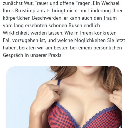
zunächst Wut, Trauer und offene Fragen. Ein Wechsel
Ihres Brustimplantats bringt nicht nur Linderung Ihrer
körperlichen Beschwerden, er kann auch den Traum
vom lang ersehnten schönen Busen endlich
Wirklichkeit werden lassen. Wie in Ihrem konkreten
Fall vorzugehen ist, und welche Möglichkeiten Sie jetzt
haben, beraten wir am besten bei einem persönlichen
Gespräch in unserer Praxis.