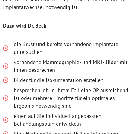
Implantatwechsel notwendig ist.
Dazu wird Dr. Beck
die Brust und bereits vorhandene Implantate
untersuchen
vorhandene Mammographie- und MRT-Bilder mit
Ihnen besprechen
Bilder für die Dokumentation erstellen
besprechen, ob in Ihrem Fall eine OP ausreichend
ist oder mehrere Eingriffe für ein optimales
Ergebnis notwendig sind
einen auf Sie individuell angepassten
Behandlungsplan entwickeln
über Narbenbildung und Risiken informieren