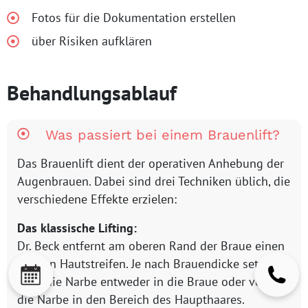
Fotos für die Dokumentation erstellen
über Risiken aufklären
Behandlungsablauf
Was passiert bei einem Brauenlift?
Das Brauenlift dient der operativen Anhebung der
Augenbrauen. Dabei sind drei Techniken üblich, die
verschiedene Effekte erzielen:
Das klassische Lifting:
Dr. Beck entfernt am oberen Rand der Braue einen
kleinen Hautstreifen. Je nach Brauendicke setzt Dr.
Beck die Narbe entweder in die Braue oder verlegt
die Narbe in den Bereich des Haupthaares.