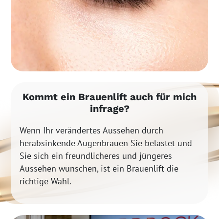
Kommt ein Brauenlift auch für mich
infrage?
Wenn Ihr verändertes Aussehen durch
herabsinkende Augenbrauen Sie belastet und
Sie sich ein freundlicheres und jüngeres
Aussehen wünschen, ist ein Brauenlift die
richtige Wahl.