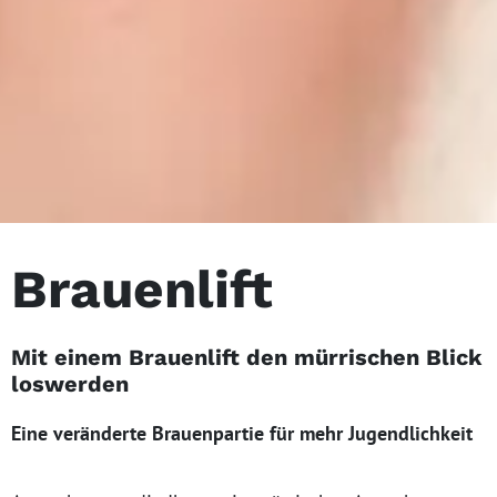
Brauenlift
Mit einem Brauenlift den mürrischen Blick
loswerden
Eine veränderte Brauenpartie für mehr Jugendlichkeit