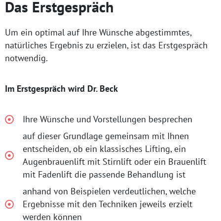
Das Erstgespräch
Um ein optimal auf Ihre Wünsche abgestimmtes,
natürliches Ergebnis zu erzielen, ist das Erstgespräch
notwendig.
Im Erstgespräch wird Dr. Beck
Ihre Wünsche und Vorstellungen besprechen
auf dieser Grundlage gemeinsam mit Ihnen
entscheiden, ob ein klassisches Lifting, ein
Augenbrauenlift mit Stirnlift oder ein Brauenlift
mit Fadenlift die passende Behandlung ist
anhand von Beispielen verdeutlichen, welche
Ergebnisse mit den Techniken jeweils erzielt
werden können