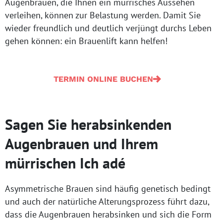
Augenbrauen, die Ihnen ein mürrisches Aussehen
verleihen, können zur Belastung werden. Damit Sie
wieder freundlich und deutlich verjüngt durchs Leben
gehen können: ein Brauenlift kann helfen!
TERMIN ONLINE BUCHEN
Sagen Sie herabsinkenden
Augenbrauen und Ihrem
mürrischen Ich adé
Asymmetrische Brauen sind häufig genetisch bedingt
und auch der natürliche Alterungsprozess führt dazu,
dass die Augenbrauen herabsinken und sich die Form