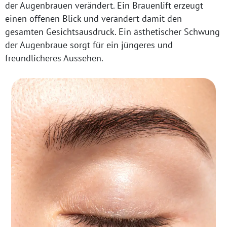
der Augenbrauen verändert. Ein Brauenlift erzeugt
einen offenen Blick und verändert damit den
gesamten Gesichtsausdruck. Ein ästhetischer Schwung
der Augenbraue sorgt für ein jüngeres und
freundlicheres Aussehen.